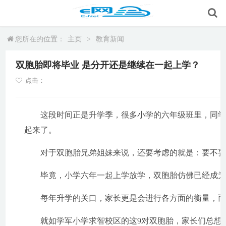
您所在的位置：
主页
>
教育新闻
双胞胎即将毕业 是分开还是继续在一起上学？
点击：
这段时间正是升学季，很多小学的六年级班里，同学们
起来了。
对于双胞胎兄弟姐妹来说，还要考虑的就是：要不要一
毕竟，小学六年一起上学放学，双胞胎仿佛已经成为
每年升学的关口，家长更是会进行各方面的衡量，而
就如学军小学求智校区的这9对双胞胎，家长们总想让