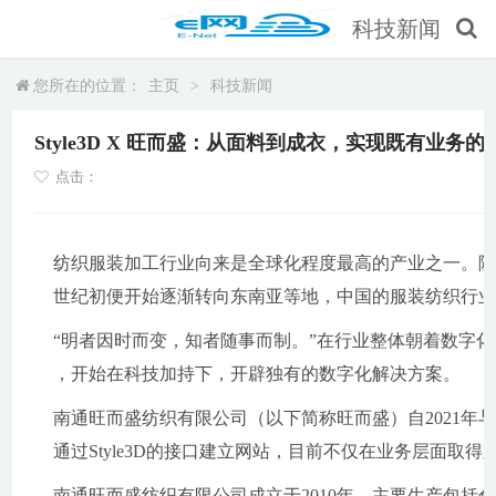
科技新闻
您所在的位置：
主页
>
科技新闻
Style3D X 旺而盛：从面料到成衣，实现既有业务的
点击：
纺织服装加工行业向来是全球化程度最高的产业之一。随
世纪初便开始逐渐转向东南亚等地，中国的服装纺织行
“明者因时而变，知者随事而制。”在行业整体朝着数字
，开始在科技加持下，开辟独有的数字化解决方案。
南通旺而盛纺织有限公司（以下简称旺而盛）自2021年与St
通过Style3D的接口建立网站，目前不仅在业务层面
南通旺而盛纺织有限公司成立于2010年，主要生产包括